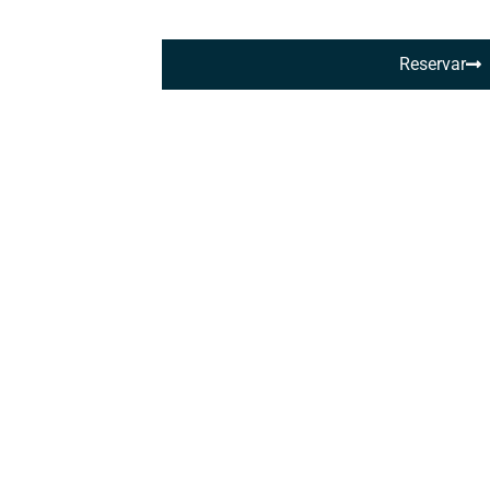
Reservar