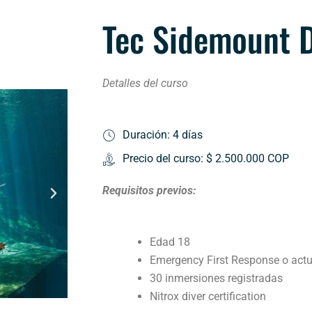
Tec Sidemount D
Detalles del curso
Duración: 4 días
Precio del curso: $ 2.500.000 COP
Requisitos previos:
Edad 18
Emergency First Response o actu
30 inmersiones registradas
Nitrox diver certification