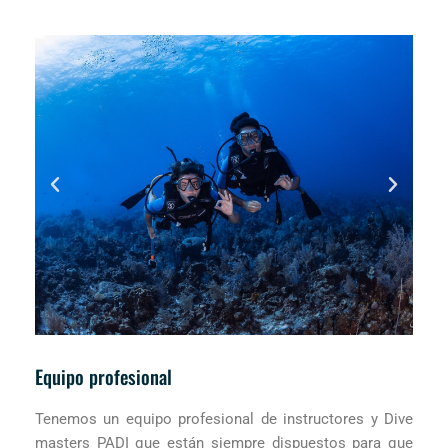
Equipo profesional
Tenemos un equipo profesional de instructores y Dive
masters PADI que están siempre dispuestos para que