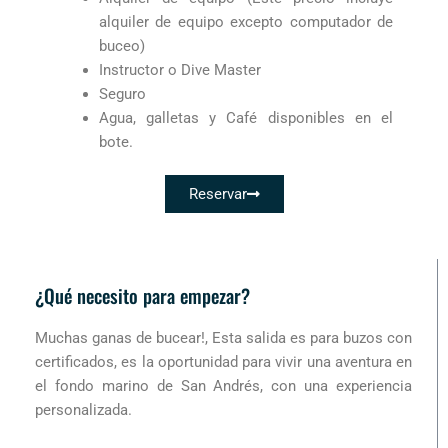
alquiler de equipo excepto computador de
buceo)
Instructor o Dive Master
Seguro
Agua, galletas y Café disponibles en el
bote.
Reservar
¿Qué necesito para empezar?
Muchas ganas de bucear!, Esta salida es para buzos con
certificados, es la oportunidad para vivir una aventura en
el fondo marino de San Andrés, con una experiencia
personalizada.