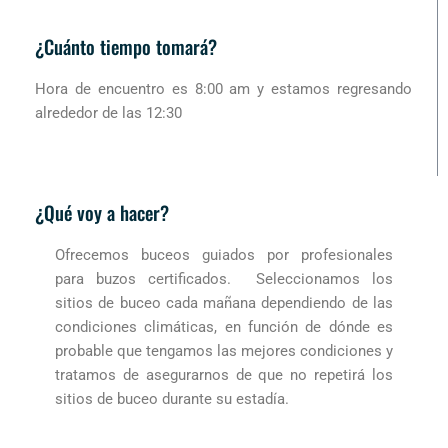
¿Cuánto tiempo tomará?
Hora de encuentro es 8:00 am y estamos regresando
alrededor de las 12:30
¿Qué voy a hacer?
Ofrecemos buceos guiados por profesionales
para buzos certificados. Seleccionamos los
sitios de buceo cada mañana dependiendo de las
condiciones climáticas, en función de dónde es
probable que tengamos las mejores condiciones y
tratamos de asegurarnos de que no repetirá los
sitios de buceo durante su estadía.