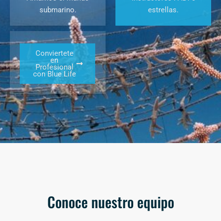
submarino.
estrellas.
Conviertete
en
Profesional
con Blue Life
Conoce nuestro equipo