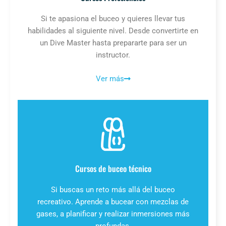
Si te apasiona el buceo y quieres llevar tus
habilidades al siguiente nivel. Desde convertirte en
un Dive Master hasta prepararte para ser un
instructor.
Ver más
Cursos de buceo técnico
Si buscas un reto más allá del buceo
recreativo. Aprende a bucear con mezclas de
gases, a planificar y realizar inmersiones más
profundas.