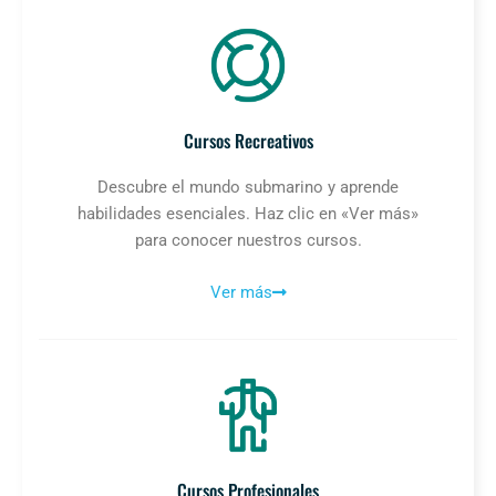
Cursos Recreativos
Descubre el mundo submarino y aprende
habilidades esenciales. Haz clic en «Ver más»
para conocer nuestros cursos.
Ver más
Cursos Profesionales