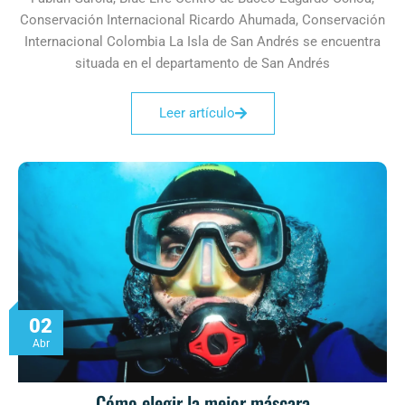
Conservación Internacional Ricardo Ahumada, Conservación
Internacional Colombia La Isla de San Andrés se encuentra
situada en el departamento de San Andrés
Leer artículo
02
Abr
Cómo elegir la mejor máscara