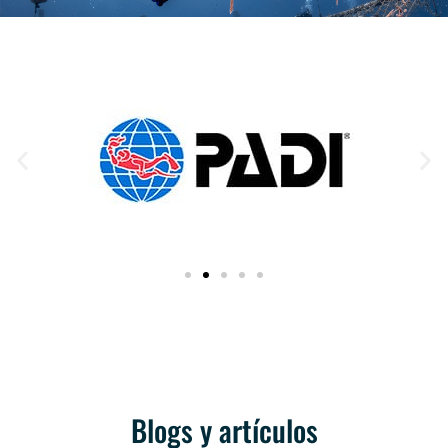
Blogs y artículos