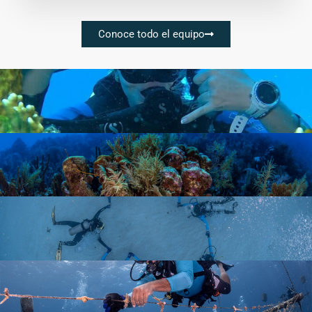
Conoce todo el equipo