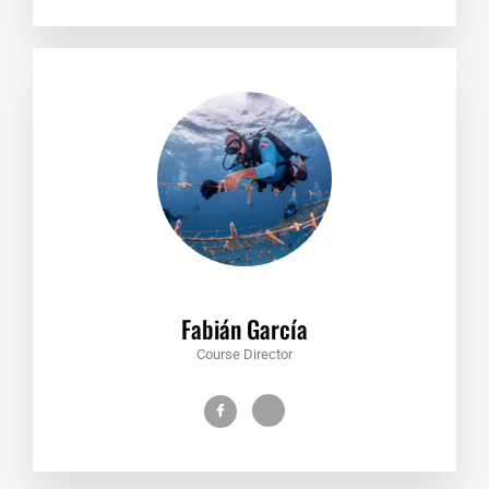
Fabián García
Course Director