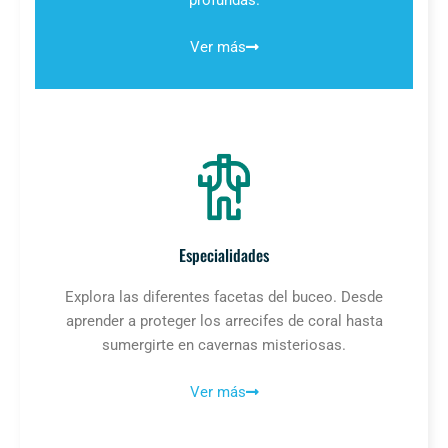
Ver más
Especialidades
Explora las diferentes facetas del buceo. Desde
aprender a proteger los arrecifes de coral hasta
sumergirte en cavernas misteriosas.
Ver más