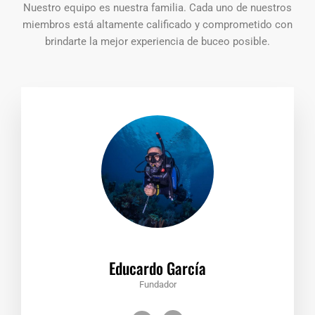
Nuestro equipo es nuestra familia. Cada uno de nuestros
miembros está altamente calificado y comprometido con
brindarte la mejor experiencia de buceo posible.
Educardo García
Fundador