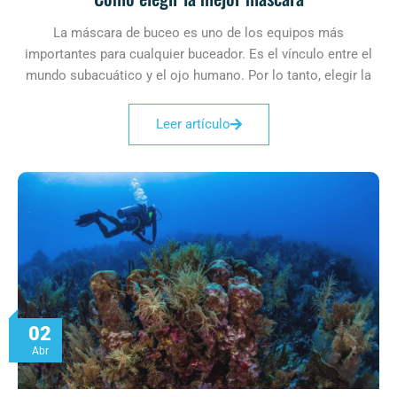
La máscara de buceo es uno de los equipos más
importantes para cualquier buceador. Es el vínculo entre el
mundo subacuático y el ojo humano. Por lo tanto, elegir la
Leer artículo
02
Abr