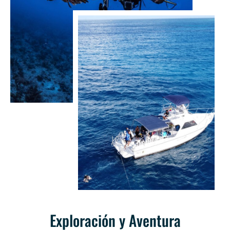
Exploración y Aventura