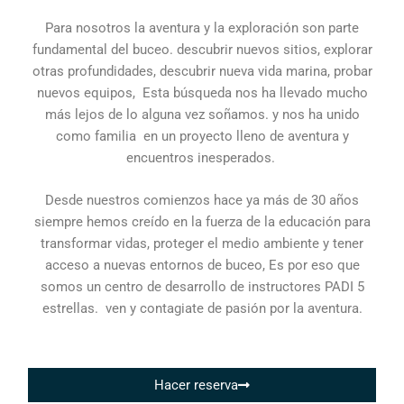
Para nosotros la aventura y la exploración son parte
fundamental del buceo. descubrir nuevos sitios, explorar
otras profundidades, descubrir nueva vida marina, probar
nuevos equipos, Esta búsqueda nos ha llevado mucho
más lejos de lo alguna vez soñamos. y nos ha unido
como familia en un proyecto lleno de aventura y
encuentros inesperados.
Desde nuestros comienzos hace ya más de 30 años
siempre hemos creído en la fuerza de la educación para
transformar vidas, proteger el medio ambiente y tener
acceso a nuevas entornos de buceo, Es por eso que
somos un centro de desarrollo de instructores PADI 5
estrellas. ven y contagiate de pasión por la aventura.
Hacer reserva