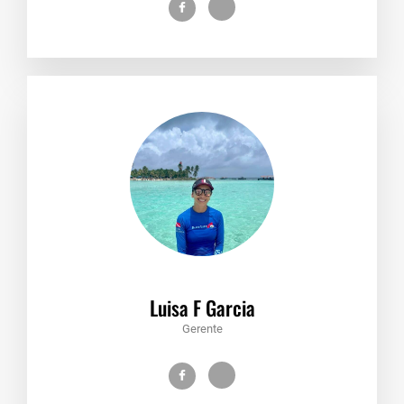
Luisa F Garcia
Gerente