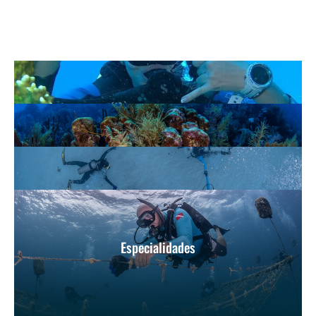
Especialidades