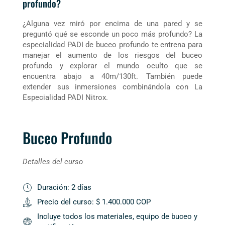
profundo?
¿Alguna vez miró por encima de una pared y se
preguntó qué se esconde un poco más profundo? La
especialidad PADI de buceo profundo te entrena para
manejar el aumento de los riesgos del buceo
profundo y explorar el mundo oculto que se
encuentra abajo a 40m/130ft. También puede
extender sus inmersiones combinándola con La
Especialidad PADI Nitrox.
Buceo Profundo
Detalles del curso
Duración: 2 días
Precio del curso: $ 1.400.000 COP
Incluye todos los materiales, equipo de buceo y