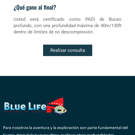
¿Qué gano al final?
Usted será certificado como PADI de Buceo
profundo, con una profundidad máxima de 40m/130ft
dentro de límites de no descompresión.
Realizar consulta
Para nosotros la aventura y la exploración son parte fundamental del
buceo. descubrir nuevos sitios, explorar otras profundidades,