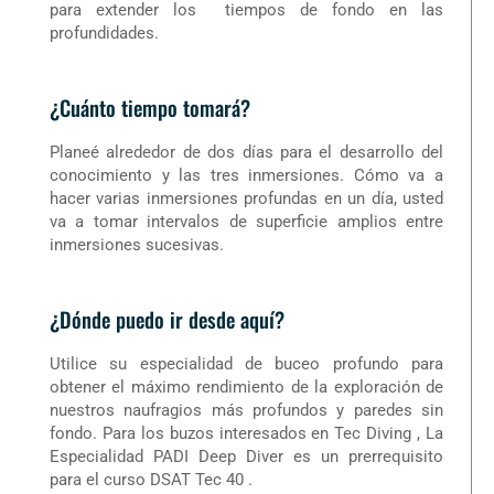
para extender los tiempos de fondo en las
profundidades.
¿Cuánto tiempo tomará?
Planeé alrededor de dos días para el desarrollo del
conocimiento y las tres inmersiones. Cómo va a
hacer varias inmersiones profundas en un día, usted
va a tomar intervalos de superficie amplios entre
inmersiones sucesivas.
¿Dónde puedo ir desde aquí?
Utilice su especialidad de buceo profundo para
obtener el máximo rendimiento de la exploración de
nuestros naufragios más profundos y paredes sin
fondo. Para los buzos interesados ​​en Tec Diving , La
Especialidad PADI Deep Diver es un prerrequisito
para el curso DSAT Tec 40 .