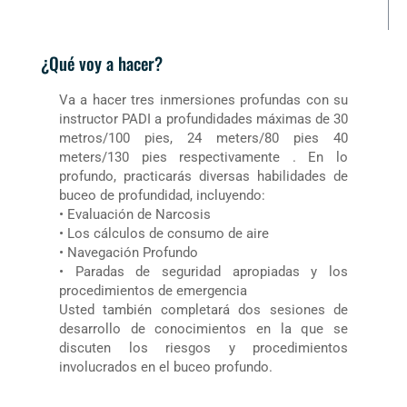
¿Qué voy a hacer?
Va a hacer tres inmersiones profundas con su
instructor PADI a profundidades máximas de 30
metros/100 pies, 24 meters/80 pies 40
meters/130 pies respectivamente . En lo
profundo, practicarás diversas habilidades de
buceo de profundidad, incluyendo:
• Evaluación de Narcosis
• Los cálculos de consumo de aire
• Navegación Profundo
• Paradas de seguridad apropiadas y los
procedimientos de emergencia
Usted también completará dos sesiones de
desarrollo de conocimientos en la que se
discuten los riesgos y procedimientos
involucrados en el buceo profundo.