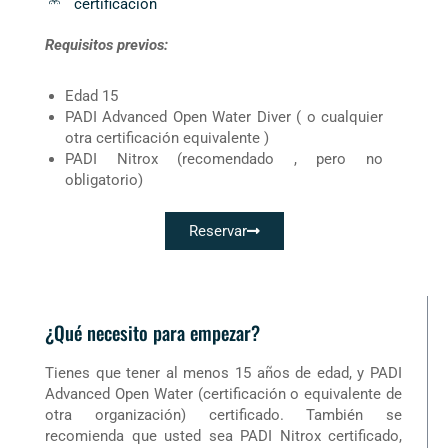
certificación
Requisitos previos:
Edad 15
PADI Advanced Open Water Diver ( o cualquier
otra certificación equivalente )
PADI Nitrox (recomendado , pero no
obligatorio)
Reservar
¿Qué necesito para empezar?
Tienes que tener al menos 15 años de edad, y PADI
Advanced Open Water (certificación o equivalente de
otra organización) certificado. También se
recomienda que usted sea PADI Nitrox certificado,