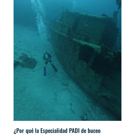
¿Por qué la Especialidad PADI de buceo