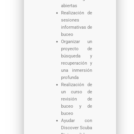
abiertas
Realización de
sesiones
informativas de
buceo
Organizar un
proyecto de
búsqueda y
recuperación y
una inmersión
profunda
Realización de
un curso de
revisión de
buceo y de
buceo
Ayudar con
Discover Scuba