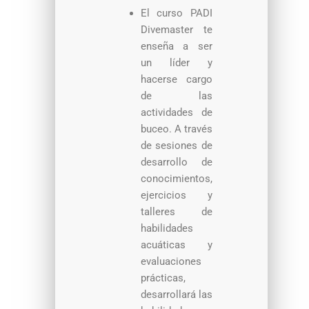
El curso PADI
Divemaster te
enseña a ser
un líder y
hacerse cargo
de las
actividades de
buceo. A través
de sesiones de
desarrollo de
conocimientos,
ejercicios y
talleres de
habilidades
acuáticas y
evaluaciones
prácticas,
desarrollará las