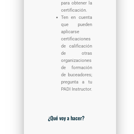
para obtener la
certificación.
Ten en cuenta
que pueden
aplicarse
certificaciones
de calificación
de otras
organizaciones
de formación
de buceadores;
pregunta a tu
PADI Instructor.
¿Qué voy a hacer?