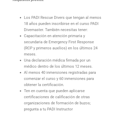
Los PADI Rescue Divers que tengan al menos
18 años pueden inscribirse en el curso PADI
Divemaster. También necesitas tener:
Capacitación en atención primaria y
secundaria de Emergency First Response
(RCP y primeros auxilios) en los últimos 24
meses.
Una declaración médica firmada por un
médico dentro de los últimos 12 meses.
Al menos 40 inmersiones registradas para
comenzar el curso y 60 inmersiones para
obtener la certificación.
Ten en cuenta que pueden aplicarse
certificaciones de calificación de otras
organizaciones de formación de buzos;
pregunta a tu PADI Instructor