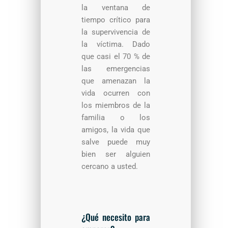
la ventana de
tiempo crítico para
la supervivencia de
la víctima. Dado
que casi el 70 % de
las emergencias
que amenazan la
vida ocurren con
los miembros de la
familia o los
amigos, la vida que
salve puede muy
bien ser alguien
cercano a usted.
¿Qué necesito para