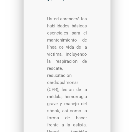
Usted aprenderá las
habilidades básicas
esenciales para el
mantenimiento de
línea de vida de la
víctima, incluyendo
la respiración de
rescate,
resucitación
cardiopulmonar
(CPR), lesión de la
médula, hemorragia
grave y manejo del
shock, así como la
forma de hacer
frente a la asfixia.