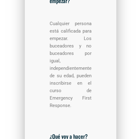
empezar?
Cualquier persona
está calificada para
empezar. Los
buceadores y no
buceadores por
igual,
independientemente
de su edad, pueden
inscribirse en el
curso de
Emergency First
Response.
¿Qué voy a hacer?