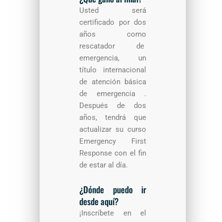
Usted será
certificado por dos
años como
rescatador de
emergencia, un
título internacional
de atención básica
de emergencia .
Después de dos
años, tendrá que
actualizar su curso
Emergency First
Response con el fin
de estar al día.
¿Dónde puedo ir
desde aquí?
¡Inscríbete en el