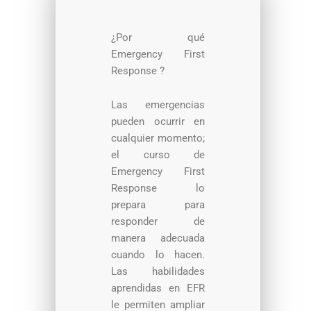
¿Por qué
Emergency First
Response ?
Las emergencias
pueden ocurrir en
cualquier momento;
el curso de
Emergency First
Response lo
prepara para
responder de
manera adecuada
cuando lo hacen.
Las habilidades
aprendidas en EFR
le permiten ampliar