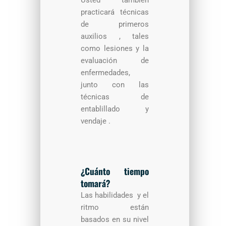
Usted también
practicará técnicas
de primeros
auxilios , tales
como lesiones y la
evaluación de
enfermedades,
junto con las
técnicas de
entablillado y
vendaje .
¿Cuánto tiempo
tomará?
Las habilidades y el
ritmo están
basados en su nivel