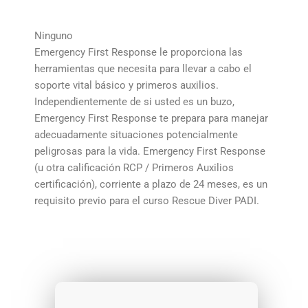
Ninguno
Emergency First Response le proporciona las
herramientas que necesita para llevar a cabo el
soporte vital básico y primeros auxilios.
Independientemente de si usted es un buzo,
Emergency First Response te prepara para manejar
adecuadamente situaciones potencialmente
peligrosas para la vida. Emergency First Response
(u otra calificación RCP / Primeros Auxilios
certificación), corriente a plazo de 24 meses, es un
requisito previo para el curso Rescue Diver PADI.