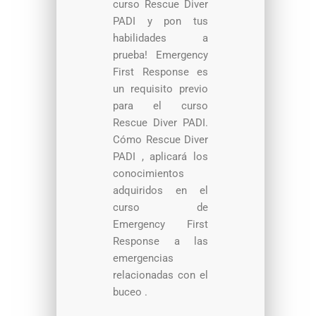
curso Rescue Diver
PADI y pon tus
habilidades a
prueba! Emergency
First Response es
un requisito previo
para el curso
Rescue Diver PADI.
Cómo Rescue Diver
PADI , aplicará los
conocimientos
adquiridos en el
curso de
Emergency First
Response a las
emergencias
relacionadas con el
buceo .