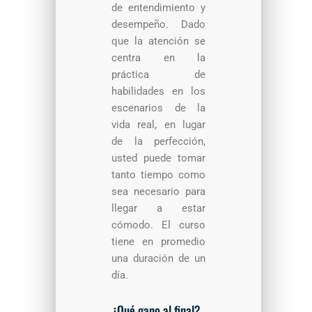
de entendimiento y
desempeño. Dado
que la atención se
centra en la
práctica de
habilidades en los
escenarios de la
vida real, en lugar
de la perfección,
usted puede tomar
tanto tiempo como
sea necesario para
llegar a estar
cómodo. El curso
tiene en promedio
una duración de un
día.
¿Qué gano al final?