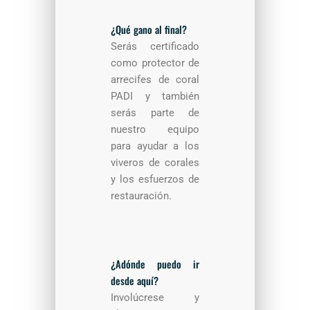
¿Qué gano al final?
Serás certificado
como protector de
arrecifes de coral
PADI y también
serás parte de
nuestro equipo
para ayudar a los
viveros de corales
y los esfuerzos de
restauración.
¿Adónde puedo ir
desde aquí?
Involúcrese y