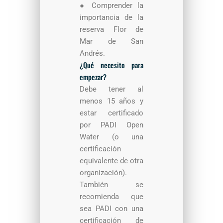
●
Comprender la
importancia de la
reserva Flor de
Mar de San
Andrés
.
¿Qué necesito para
empezar?
Debe tener al
menos 15 años y
estar certificado
por PADI Open
Water (o una
certificación
equivalente de otra
organización).
También se
recomienda que
sea PADI con una
certificación de