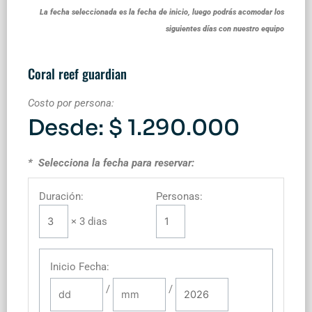
La fecha seleccionada es la fecha de inicio, luego podrás acomodar los
siguientes días con nuestro equipo
Coral reef guardian
Costo por persona:
Desde:
$
1.290.000
* Selecciona la fecha para reservar:
Duración:
Personas:
× 3 dias
Inicio Fecha
:
/
/