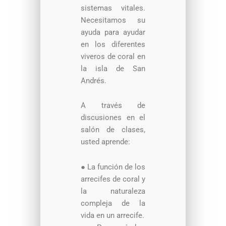
sistemas vitales.
Necesitamos su
ayuda para ayudar
en los diferentes
viveros de coral en
la isla de San
Andrés.
A través de
discusiones en el
salón de clases,
usted aprende:
●
La función de los
arrecifes de coral y
la naturaleza
compleja de la
vida en un arrecife.