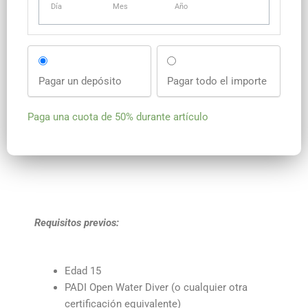
Día
Mes
Año
Pagar un depósito
Pagar todo el importe
Paga una cuota de
50%
durante artículo
Requisitos previos:
Edad
15
PADI Open Water Diver (o cualquier otra
certificación equivalente)