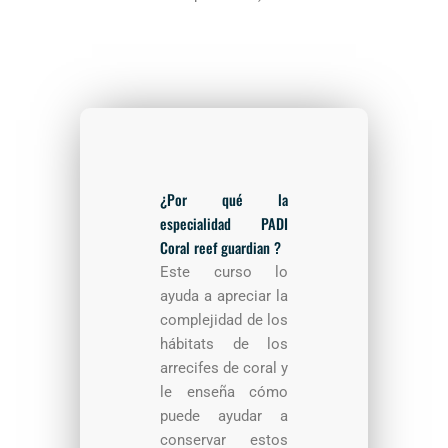
¿Por qué la
especialidad PADI
Coral reef guardian ?
Este curso lo
ayuda a apreciar la
complejidad de los
hábitats de los
arrecifes de coral y
le enseña cómo
puede ayudar a
conservar estos