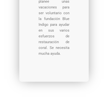
planee unas
vacaciones para
ser voluntario con
la fundación Blue
Indigo para ayudar
en sus varios
esfuerzos de
restauración de
coral. Se necesita
mucha ayuda.