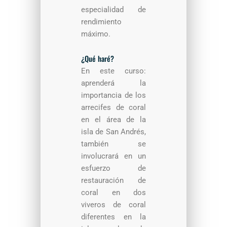
especialidad de
rendimiento
máximo.
¿Qué haré?
En este curso:
aprenderá la
importancia de los
arrecifes de coral
en el área de la
isla de San Andrés,
también se
involucrará en un
esfuerzo de
restauración de
coral en dos
viveros de coral
diferentes en la